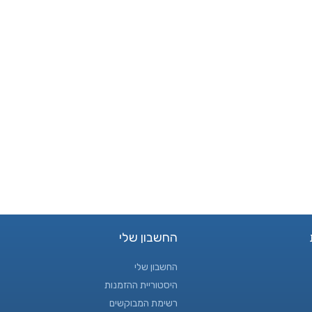
החשבון שלי
החשבון שלי
היסטוריית ההזמנות
רשימת המבוקשים