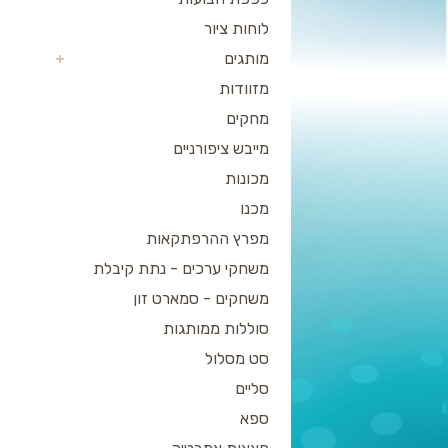
לוחות ציור
מותגים
מזוודות
מחקים
מייבש ציפורניים
מכונות
מכנו
מפרץ ההרפתקאות
משחקי ערכים - נתת קיבלת
משחקים - סמארט זון
סוללות ממותגות
סט מסלול
סליים
ספא