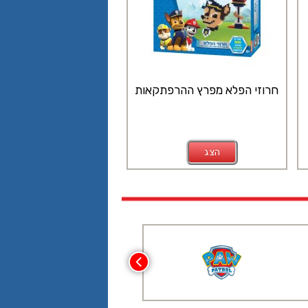
חרוזי הפלא מפרץ ההרפתקאות
הצג