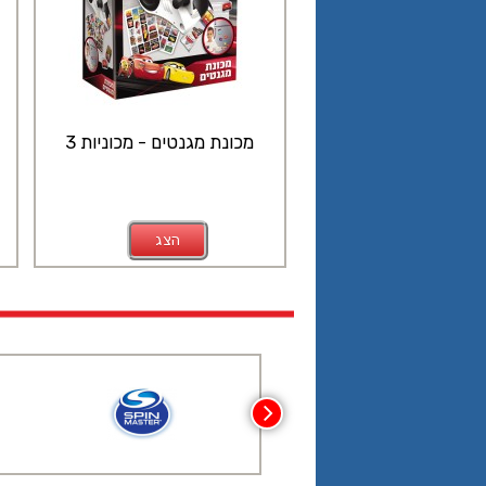
מכונת מגנטים - מכוניות 3
הצג