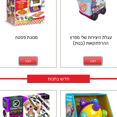
עגלת היצירות שלי מפרץ
מכונת פסטה
ההרפתקאות (בנות)
הצג
הצג
חדש בחנות