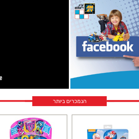
הנמכרים ביותר