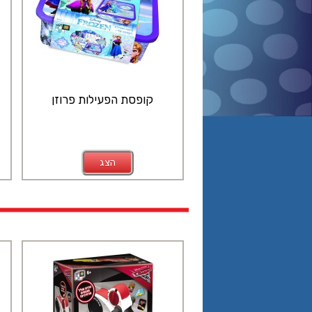
קופסת הפעילות פרוזן
הצג