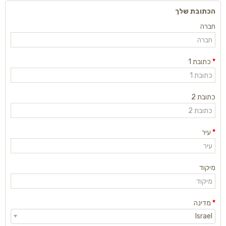
הכתובת שלך
חברה
כתובת 1
כתובת 2
עיר
מיקוד
מדינה
Israel