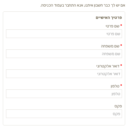
אם יש לך כבר חשבון איתנו, אנא התחבר
בעמוד הכניסה
.
פרטיך האישיים
שם פרטי
שם משפחה
דואר אלקטרוני
טלפון
פקס