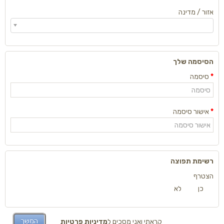
אזור / מדינה
הסיסמה שלך
סיסמה
אישור סיסמה
רשימת תפוצה
הצטרף
כן
לא
קראתי ואני מסכים ל
מדיניות פרטיות