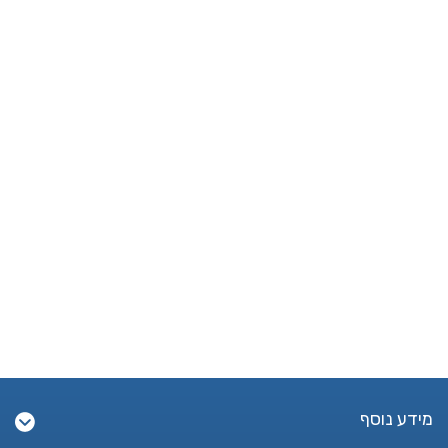
מידע נוסף