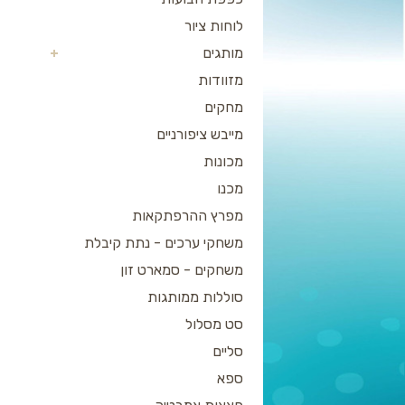
לוחות ציור
מותגים
מזוודות
מחקים
מייבש ציפורניים
מכונות
מכנו
מפרץ ההרפתקאות
משחקי ערכים - נתת קיבלת
משחקים - סמארט זון
סוללות ממותגות
סט מסלול
סליים
ספא