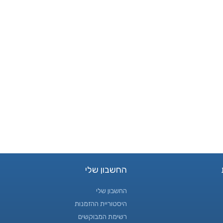
החשבון שלי
החשבון שלי
היסטוריית ההזמנות
רשימת המבוקשים