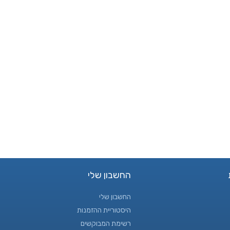
החשבון שלי
החשבון שלי
היסטוריית ההזמנות
רשימת המבוקשים