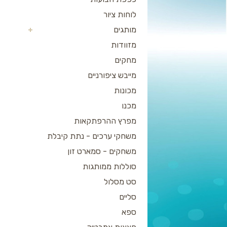
לוחות ציור
מותגים
מזוודות
מחקים
מייבש ציפורניים
מכונות
מכנו
מפרץ ההרפתקאות
משחקי ערכים - נתת קיבלת
משחקים - סמארט זון
סוללות ממותגות
סט מסלול
סליים
ספא