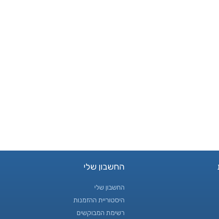
החשבון שלי
החשבון שלי
היסטוריית ההזמנות
רשימת המבוקשים