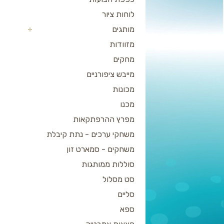
לוחות ציור
מותגים
מזוודות
מחקים
מייבש ציפורניים
מכונות
מכנו
מפרץ ההרפתקאות
משחקי ערכים - נתת קיבלת
משחקים - סמארט זון
סוללות ממותגות
סט מסלול
סליים
ספא