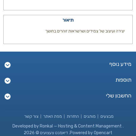
תיאור
יצירה ועיצוב של צמידים ושרשראות זוהרים בחושך
מידע נוסף
תוספות
החשבון שלי
מבצעים
מותגים
החזרות
מפת האתר
צור קשר
Developed by
Ronkal — Hosting & Content Management
.
Powered by Opencart. דיאמנט צעצועים © 2026