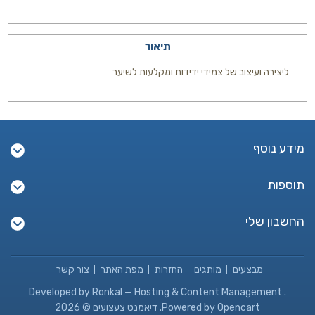
תיאור
ליצירה ועיצוב של צמידי ידידות ומקלעות לשיער
מידע נוסף
תוספות
החשבון שלי
מבצעים
מותגים
החזרות
מפת האתר
צור קשר
Developed by
Ronkal — Hosting & Content Management
.
Powered by Opencart. דיאמנט צעצועים © 2026