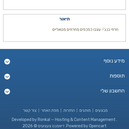
תיאור
חרוזי בנג'י. עצבו כפכפים מחרוזים מטאליים
מידע נוסף
תוספות
החשבון שלי
מבצעים
מותגים
החזרות
מפת האתר
צור קשר
Developed by
Ronkal — Hosting & Content Management
.
Powered by Opencart. דיאמנט צעצועים © 2026