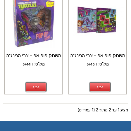
משחק פופ אפ - צבי הנינג'ה
משחק פופ אפ - צבי הנינג'ה
מק"ט:
מק"ט:
6744H
6746H
הצג
הצג
מציג 1 עד 2 מתוך 2 (1 עמודים)