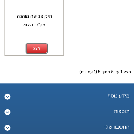
תיק צביעה מוהנה
מק"ט:
6133H
הצג
מציג 1 עד 5 מתוך 5 (1 עמודים)
מידע נוסף
תוספות
החשבון שלי