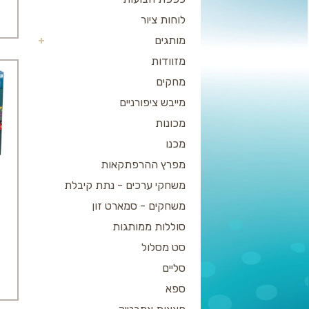
לוחות ציור
מותגים
מזוודות
מחקים
מייבש ציפורניים
מכונות
מכנו
מפרץ ההרפתקאות
משחקי ערכים - נתת קיבלת
משחקים - סמארט זון
סוללות ממותגות
סט מסלול
סליים
ספא