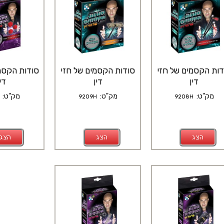
דות הקסמים של חזי
סודות הקסמים של חזי
סודות הקסמ
דין
דין
דין
מק"ט:
מק"ט:
מק"ט:
9209H
9208H
הצג
הצג
הצג