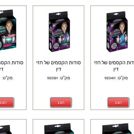
דות הקסמים של חזי
סודות הקסמים של חזי
סודות הקסמ
דין
דין
דין
מק"ט:
מק"ט:
מק"ט:
H
9205H
9204H
הצג
הצג
הצג