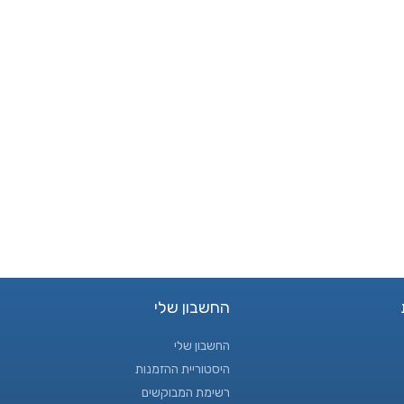
החשבון שלי
החשבון שלי
היסטוריית ההזמנות
רשימת המבוקשים