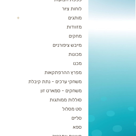
לוחות ציור
מותגים
מזוודות
מחקים
מייבש ציפורניים
מכונות
מכנו
מפרץ ההרפתקאות
משחקי ערכים - נתת קיבלת
משחקים - סמארט זון
סוללות ממותגות
סט מסלול
סליים
ספא