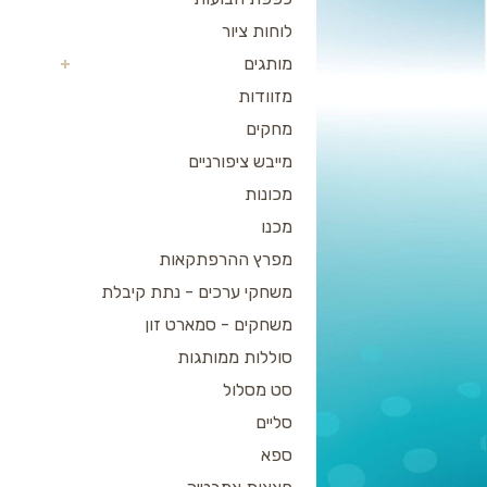
לוחות ציור
מותגים
מזוודות
מחקים
מייבש ציפורניים
מכונות
מכנו
מפרץ ההרפתקאות
משחקי ערכים - נתת קיבלת
משחקים - סמארט זון
סוללות ממותגות
סט מסלול
סליים
ספא