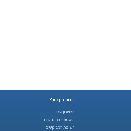
החשבון שלי
החשבון שלי
היסטוריית ההזמנות
רשימת המבוקשים