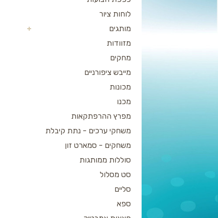
לוחות ציור
מותגים
מזוודות
מחקים
מייבש ציפורניים
מכונות
מכנו
מפרץ ההרפתקאות
משחקי ערכים - נתת קיבלת
משחקים - סמארט זון
סוללות ממותגות
סט מסלול
סליים
ספא