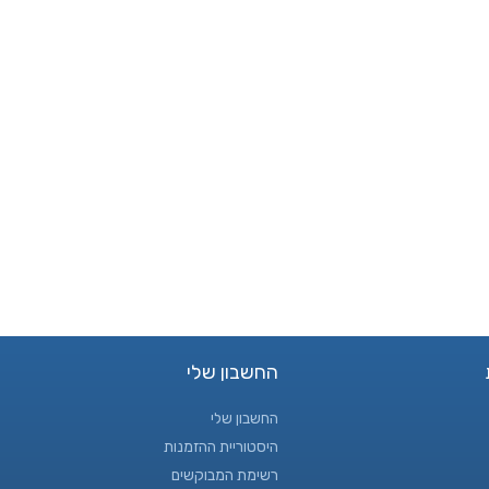
החשבון שלי
החשבון שלי
היסטוריית ההזמנות
רשימת המבוקשים