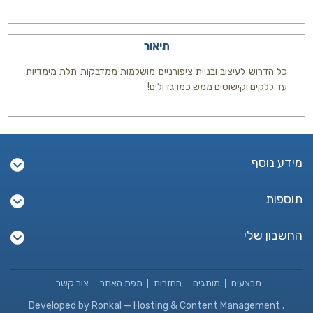
תיאור
כל הדרוש לעיצוב ובניית ציפורניים מושלמות ממדבקות תלת מימדיות
עד ללקים וקישוטים ממש כמו גדולים!
מידע נוסף
תוספות
החשבון שלי
מבצעים
מותגים
החזרות
מפת האתר
צור קשר
Developed by
Ronkal — Hosting & Content Management
.