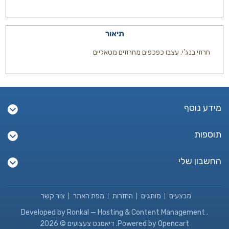
תיאור
חרוזי בנג'י. עצבו כפכפים מחרוזים מטאליים
מידע נוסף
תוספות
החשבון שלי
מבצעים
מותגים
החזרות
מפת האתר
צור קשר
Developed by
Ronkal — Hosting & Content Management
.
Powered by Opencart. דיאמנט צעצועים © 2026