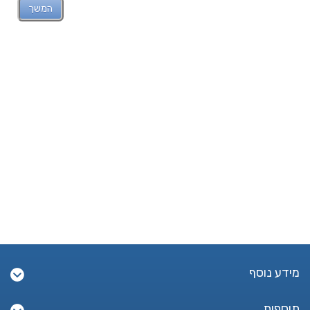
המשך
מידע נוסף
תוספות