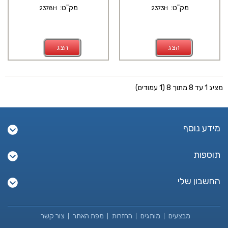
מק"ט:
מק"ט:
2378H
2373H
הצג
הצג
מציג 1 עד 8 מתוך 8 (1 עמודים)
מידע נוסף
תוספות
החשבון שלי
מבצעים
מותגים
החזרות
מפת האתר
צור קשר