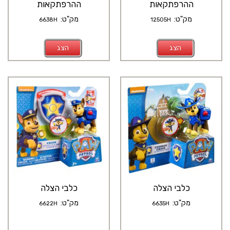
ההרפתקאות
ההרפתקאות
מק"ט:
מק"ט:
6638H
12505H
הצג
הצג
כלבי הצלה
כלבי הצלה
מק"ט:
מק"ט:
6622H
6635H