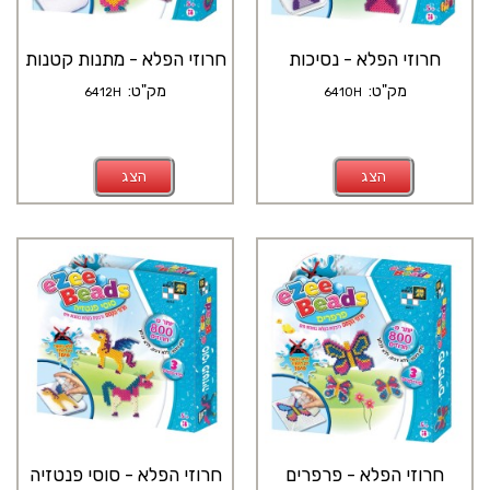
חרוזי הפלא - נסיכות
חרוזי הפלא - מתנות קטנות
מק"ט:
מק"ט:
6412H
6410H
הצג
הצג
חרוזי הפלא - פרפרים
חרוזי הפלא - סוסי פנטזיה