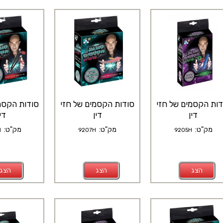
דות הקסמים של חזי
סודות הקסמים של חזי
סודות הקסמ
דין
דין
דין
מק"ט:
מק"ט:
מק"ט:
H
9207H
9205H
הצג
הצג
הצג