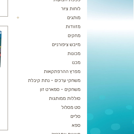
לוחות ציור
מותגים
מזוודות
מחקים
מייבש ציפורניים
מכונות
מכנו
מפרץ ההרפתקאות
משחקי ערכים - נתת קיבלת
משחקים - סמארט זון
סוללות ממותגות
סט מסלול
סליים
ספא