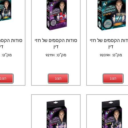
דות הקסמים של חזי
סודות הקסמים של חזי
סודות הקסמ
דין
דין
דין
מק"ט:
מק"ט:
מק"ט:
H
9211H
9209H
הצג
הצג
הצג