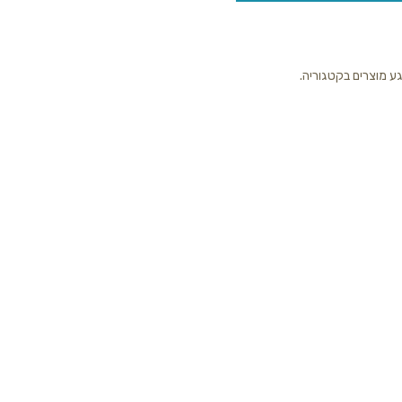
גע מוצרים בקטגוריה.