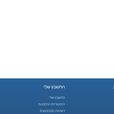
החשבון שלי
החשבון שלי
היסטוריית ההזמנות
רשימת המבוקשים