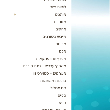
לוחות ציור
מותגים
מזוודות
מחקים
מייבש ציפורניים
מכונות
מכנו
מפרץ ההרפתקאות
משחקי ערכים - נתת קיבלת
משחקים - סמארט זון
סוללות ממותגות
סט מסלול
סליים
ספא