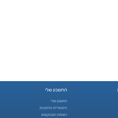
החשבון שלי
החשבון שלי
היסטוריית ההזמנות
רשימת המבוקשים